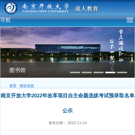
导航
图书馆
首页
招生信息
南京开放大学2022年改革项目自主命题选拔考试预录取名单
公示
发布日期：
2022-11-14