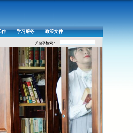
工作
学习服务
政策文件
关键字检索：