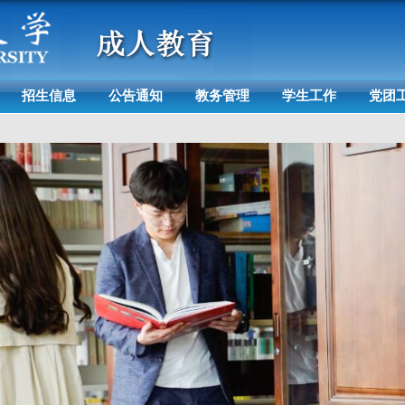
招生信息
公告通知
教务管理
学生工作
党团