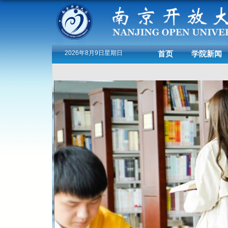
2026年8月9日星期日
首页
学院新闻