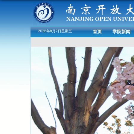
2026年8月7日星期五
首页
学院新闻