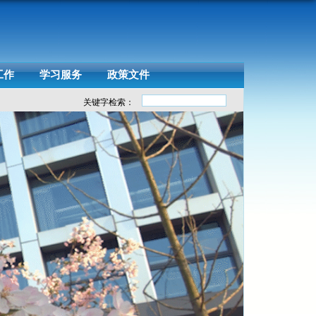
工作
学习服务
政策文件
关键字检索：