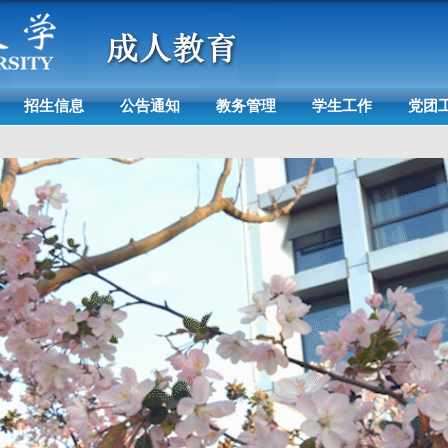
招生信息
公告通知
教务管理
学生工作
党团