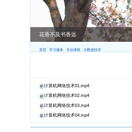
花香不及书香远
首页
学习服务
专业课程
大数据技术
计算机网络技术01.mp4
计算机网络技术02.mp4
计算机网络技术03.mp4
计算机网络技术04.mp4