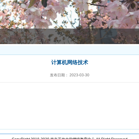
计算机网络技术
发布日期：
2023-03-30