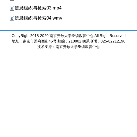
信息组织与检索03.mp4
信息组织与检索04.wmv
CopyRight 2018-2020 南京开放大学继续教育中心 All Right Reserved
地址：南京市游府西街46号 邮编：210002 联系电话：025-82212196
技术支持：南京开放大学继续教育中心