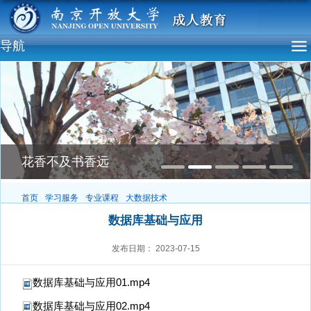
导航
花香不及书香远
首页
学习服务
专业课程
大数据技术
数据库基础与应用
发布日期：
2023-07-15
数据库基础与应用01.mp4
数据库基础与应用02.mp4