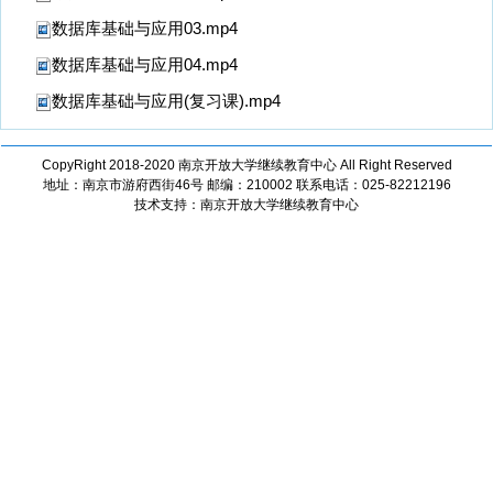
数据库基础与应用03.mp4
数据库基础与应用04.mp4
数据库基础与应用(复习课).mp4
CopyRight 2018-2020 南京开放大学继续教育中心 All Right Reserved
地址：南京市游府西街46号 邮编：210002 联系电话：025-82212196
技术支持：南京开放大学继续教育中心